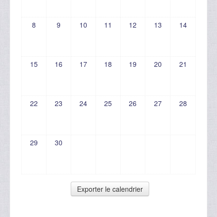
8
9
10
11
12
13
14
15
16
17
18
19
20
21
22
23
24
25
26
27
28
29
30